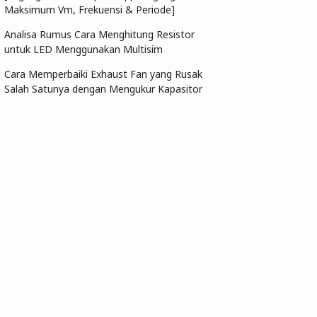
Maksimum Vm, Frekuensi & Periode]
Analisa Rumus Cara Menghitung Resistor
untuk LED Menggunakan Multisim
Cara Memperbaiki Exhaust Fan yang Rusak
Salah Satunya dengan Mengukur Kapasitor