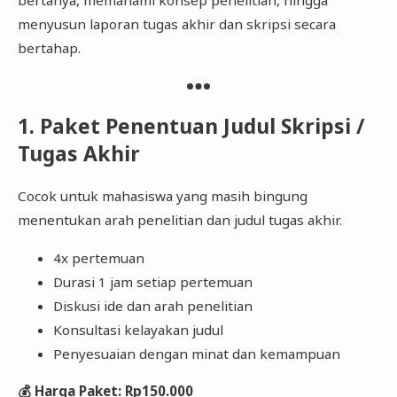
bertanya, memahami konsep penelitian, hingga
menyusun laporan tugas akhir dan skripsi secara
bertahap.
1. Paket Penentuan Judul Skripsi /
Tugas Akhir
Cocok untuk mahasiswa yang masih bingung
menentukan arah penelitian dan judul tugas akhir.
4x pertemuan
Durasi 1 jam setiap pertemuan
Diskusi ide dan arah penelitian
Konsultasi kelayakan judul
Penyesuaian dengan minat dan kemampuan
💰 Harga Paket: Rp150.000