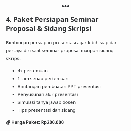
4. Paket Persiapan Seminar
Proposal & Sidang Skripsi
Bimbingan persiapan presentasi agar lebih siap dan
percaya diri saat seminar proposal maupun sidang
skripsi.
4x pertemuan
1 jam setiap pertemuan
Bimbingan pembuatan PPT presentasi
Penyusunan alur presentasi
Simulasi tanya jawab dosen
Tips presentasi dan sidang
💰 Harga Paket: Rp200.000