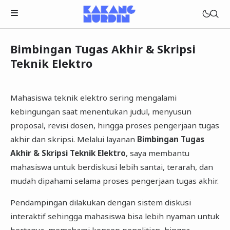
Bimbingan Tugas Akhir & Skripsi
Teknik Elektro
Mahasiswa teknik elektro sering mengalami
kebingungan saat menentukan judul, menyusun
proposal, revisi dosen, hingga proses pengerjaan tugas
akhir dan skripsi. Melalui layanan
Bimbingan Tugas
Akhir & Skripsi Teknik Elektro
, saya membantu
mahasiswa untuk berdiskusi lebih santai, terarah, dan
mudah dipahami selama proses pengerjaan tugas akhir.
Pendampingan dilakukan dengan sistem diskusi
interaktif sehingga mahasiswa bisa lebih nyaman untuk