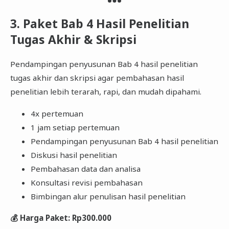
3. Paket Bab 4 Hasil Penelitian
Tugas Akhir & Skripsi
Pendampingan penyusunan Bab 4 hasil penelitian
tugas akhir dan skripsi agar pembahasan hasil
penelitian lebih terarah, rapi, dan mudah dipahami.
4x pertemuan
1 jam setiap pertemuan
Pendampingan penyusunan Bab 4 hasil penelitian
Diskusi hasil penelitian
Pembahasan data dan analisa
Konsultasi revisi pembahasan
Bimbingan alur penulisan hasil penelitian
💰 Harga Paket: Rp300.000