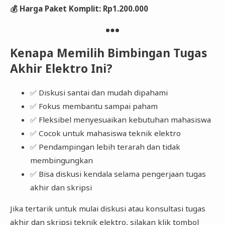
💰 Harga Paket Komplit: Rp1.200.000
Kenapa Memilih Bimbingan Tugas
Akhir Elektro Ini?
✅ Diskusi santai dan mudah dipahami
✅ Fokus membantu sampai paham
✅ Fleksibel menyesuaikan kebutuhan mahasiswa
✅ Cocok untuk mahasiswa teknik elektro
✅ Pendampingan lebih terarah dan tidak
membingungkan
✅ Bisa diskusi kendala selama pengerjaan tugas
akhir dan skripsi
Jika tertarik untuk mulai diskusi atau konsultasi tugas
akhir dan skripsi teknik elektro, silakan klik tombol