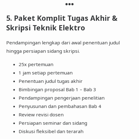
5. Paket Komplit Tugas Akhir &
Skripsi Teknik Elektro
Pendampingan lengkap dari awal penentuan judul
hingga persiapan sidang skripsi.
25x pertemuan
1 jam setiap pertemuan
Penentuan judul tugas akhir
Bimbingan proposal Bab 1 – Bab 3
Pendampingan pengerjaan penelitian
Penyusunan dan pembahasan Bab 4
Review revisi dosen
Persiapan seminar dan sidang
Diskusi fleksibel dan terarah