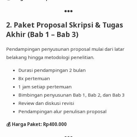
2. Paket Proposal Skripsi & Tugas
Akhir (Bab 1 – Bab 3)
Pendampingan penyusunan proposal mulai dari latar
belakang hingga metodologi penelitian.
Durasi pendampingan 2 bulan
8x pertemuan
1 jam setiap pertemuan
Bimbingan penyusunan Bab 1, Bab 2, dan Bab 3
Review dan diskusi revisi
Pendampingan alur penulisan proposal
💰 Harga Paket: Rp400.000