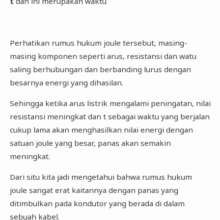
t
dan ini merupakan waktu
Perhatikan rumus hukum joule tersebut, masing-
masing komponen seperti arus, resistansi dan watu
saling berhubungan dan berbanding lurus dengan
besarnya energi yang dihasilan.
Sehingga ketika arus listrik mengalami peningatan, nilai
resistansi meningkat dan t sebagai waktu yang berjalan
cukup lama akan menghasilkan nilai energi dengan
satuan joule yang besar, panas akan semakin
meningkat.
Dari situ kita jadi mengetahui bahwa rumus hukum
joule sangat erat kaitannya dengan panas yang
ditimbulkan pada kondutor yang berada di dalam
sebuah kabel.