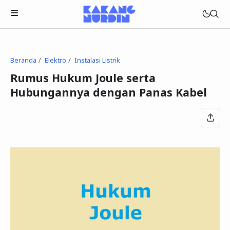
Beranda
Elektro
Instalasi Listrik
Rumus Hukum Joule serta
Hubungannya dengan Panas Kabel