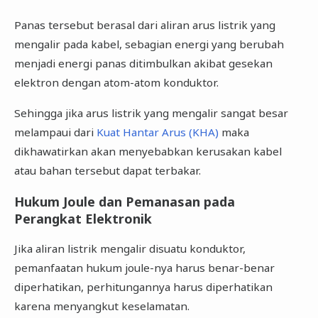
Panas tersebut berasal dari aliran arus listrik yang
mengalir pada kabel, sebagian energi yang berubah
menjadi energi panas ditimbulkan akibat gesekan
elektron dengan atom-atom konduktor.
Sehingga jika arus listrik yang mengalir sangat besar
melampaui dari
Kuat Hantar Arus (KHA)
maka
dikhawatirkan akan menyebabkan kerusakan kabel
atau bahan tersebut dapat terbakar.
Hukum Joule dan Pemanasan pada
Perangkat Elektronik
Jika aliran listrik mengalir disuatu konduktor,
pemanfaatan hukum joule-nya harus benar-benar
diperhatikan, perhitungannya harus diperhatikan
karena menyangkut keselamatan.