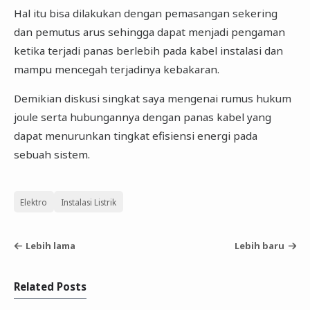
Hal itu bisa dilakukan dengan pemasangan sekering
dan pemutus arus sehingga dapat menjadi pengaman
ketika terjadi panas berlebih pada kabel instalasi dan
mampu mencegah terjadinya kebakaran.
Demikian diskusi singkat saya mengenai rumus hukum
joule serta hubungannya dengan panas kabel yang
dapat menurunkan tingkat efisiensi energi pada
sebuah sistem.
Elektro
Instalasi Listrik
Lebih lama
Lebih baru
Related Posts