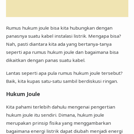
Rumus hukum joule bisa kita hubungkan dengan
panasnya suatu kabel instalasi listrik. Mengapa bisa?
Nah, pasti diantara kita ada yang bertanya-tanya
seperti apa rumus hukum joule dan bagaimana bisa
dikaitkan dengan panas suatu kabel.
Lantas seperti apa pula rumus hukum joule tersebut?
Baik, kita kupas satu-satu sambil berdiskusi ringan.
Hukum Joule
Kita pahami terlebih dahulu mengenai pengertian
hukum joule itu sendiri. Dimana, hukum joule
merupakan prinsip fisika yang menggambarkan
bagaimana energi listrik dapat diubah menjadi energi