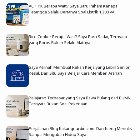
AC 1 PK Berapa Watt? Saya Baru Paham Kenapa
Tetangga Selalu Bertanya Soal Listrik 1.300 VA
Rice Cooker Berapa Watt? Saya Baru Sadar, Ternyata
yang Boros Bukan Selalu Alatnya
Saya Pernah Membuat Rekan Kerja yang Lebih Senior
Kesal. Dari Situ Saya Belajar Cara Memberi Arahan
Pelajaran Terbesar yang Saya Bawa Pulang dari BUMN
Ternyata Bukan Soal Pekerjaan
Perjalanan Blog Kakangnurdin.com: Dari Iseng Menulis
Sampai Mengubah Hidup Saya