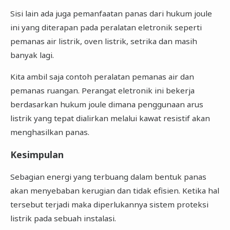
Sisi lain ada juga pemanfaatan panas dari hukum joule
ini yang diterapan pada peralatan eletronik seperti
pemanas air listrik, oven listrik, setrika dan masih
banyak lagi.
Kita ambil saja contoh peralatan pemanas air dan
pemanas ruangan. Perangat eletronik ini bekerja
berdasarkan hukum joule dimana penggunaan arus
listrik yang tepat dialirkan melalui kawat resistif akan
menghasilkan panas.
Kesimpulan
Sebagian energi yang terbuang dalam bentuk panas
akan menyebaban kerugian dan tidak efisien. Ketika hal
tersebut terjadi maka diperlukannya sistem proteksi
listrik pada sebuah instalasi.