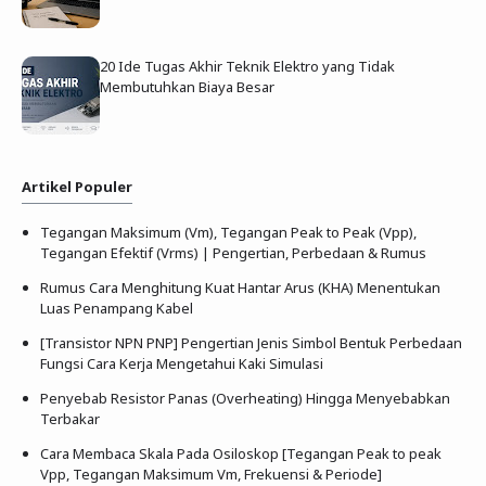
20 Ide Tugas Akhir Teknik Elektro yang Tidak
Membutuhkan Biaya Besar
Artikel Populer
Tegangan Maksimum (Vm), Tegangan Peak to Peak (Vpp),
Tegangan Efektif (Vrms) | Pengertian, Perbedaan & Rumus
Rumus Cara Menghitung Kuat Hantar Arus (KHA) Menentukan
Luas Penampang Kabel
[Transistor NPN PNP] Pengertian Jenis Simbol Bentuk Perbedaan
Fungsi Cara Kerja Mengetahui Kaki Simulasi
Penyebab Resistor Panas (Overheating) Hingga Menyebabkan
Terbakar
Cara Membaca Skala Pada Osiloskop [Tegangan Peak to peak
Vpp, Tegangan Maksimum Vm, Frekuensi & Periode]