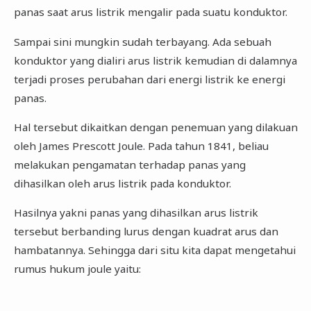
panas saat arus listrik mengalir pada suatu konduktor.
Sampai sini mungkin sudah terbayang. Ada sebuah
konduktor yang dialiri arus listrik kemudian di dalamnya
terjadi proses perubahan dari energi listrik ke energi
panas.
Hal tersebut dikaitkan dengan penemuan yang dilakuan
oleh James Prescott Joule. Pada tahun 1841, beliau
melakukan pengamatan terhadap panas yang
dihasilkan oleh arus listrik pada konduktor.
Hasilnya yakni panas yang dihasilkan arus listrik
tersebut berbanding lurus dengan kuadrat arus dan
hambatannya. Sehingga dari situ kita dapat mengetahui
rumus hukum joule yaitu: