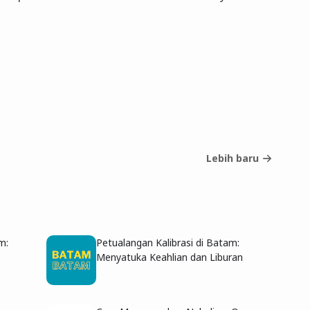
Lebih baru
m:
Petualangan Kalibrasi di Batam:
Menyatuka Keahlian dan Liburan