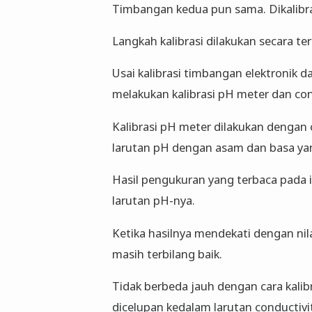
Timbangan kedua pun sama. Dikalibr
Langkah kalibrasi dilakukan secara te
Usai kalibrasi timbangan elektronik da
melakukan kalibrasi pH meter dan con
Kalibrasi pH meter dilakukan dengan
larutan pH dengan asam dan basa yan
Hasil pengukuran yang terbaca pada 
larutan pH-nya.
Ketika hasilnya mendekati dengan nil
masih terbilang baik.
Tidak berbeda jauh dengan cara kalibr
dicelupan kedalam larutan conductivi