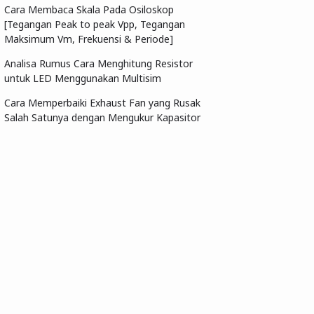
Cara Membaca Skala Pada Osiloskop
[Tegangan Peak to peak Vpp, Tegangan
Maksimum Vm, Frekuensi & Periode]
Analisa Rumus Cara Menghitung Resistor
untuk LED Menggunakan Multisim
Cara Memperbaiki Exhaust Fan yang Rusak
Salah Satunya dengan Mengukur Kapasitor