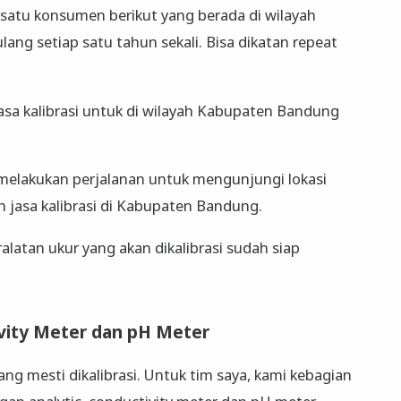
h satu konsumen berikut yang berada di wilayah
ang setiap satu tahun sekali. Bisa dikatan repeat
jasa kalibrasi untuk di wilayah Kabupaten Bandung
melakukan perjalanan untuk mengunjungi lokasi
jasa kalibrasi di Kabupaten Bandung.
alatan ukur yang akan dikalibrasi sudah siap
ivity Meter dan pH Meter
ng mesti dikalibrasi. Untuk tim saya, kami kebagian