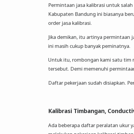
Permintaan jasa kalibrasi untuk sala
Kabupaten Bandung ini biasanya berul
order jasa kalibrasi.
Jika demikan, itu artinya permintaan 
ini masih cukup banyak peminatnya.
Untuk itu, rombongan kami satu tim 
tersebut. Demi memenuhi permintaan 
Daftar pekerjaan sudah disiapkan. Per
Kalibrasi Timbangan, Conduct
Ada beberapa daftar peralatan ukur ya