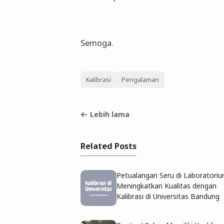
Semoga.
Kalibrasi
Pengalaman
Lebih lama
Related Posts
Petualangan Seru di Laboratoriu
Meningkatkan Kualitas dengan
Kalibrasi di Universitas Bandung