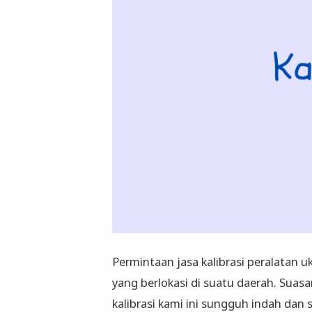
Permintaan jasa kalibrasi peralatan u
yang berlokasi di suatu daerah. Sua
kalibrasi kami ini sungguh indah dan s