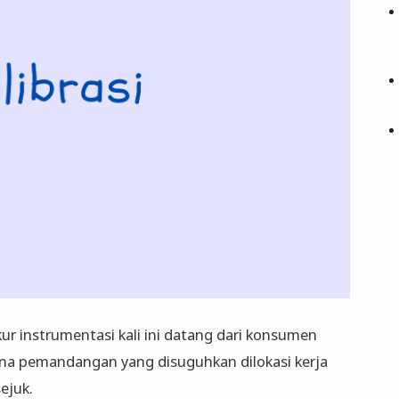
kur instrumentasi kali ini datang dari konsumen
sana pemandangan yang disuguhkan dilokasi kerja
ejuk.