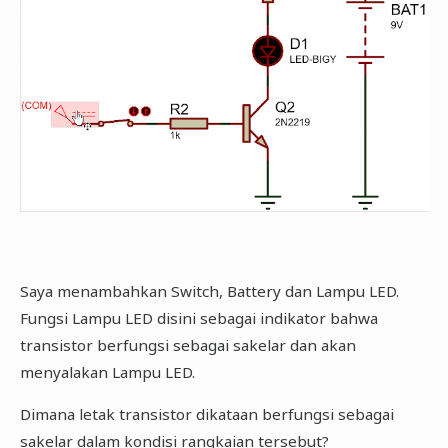
Saya menambahkan Switch, Battery dan Lampu LED.
Fungsi Lampu LED disini sebagai indikator bahwa
transistor berfungsi sebagai sakelar dan akan
menyalakan Lampu LED.
Dimana letak transistor dikataan berfungsi sebagai
sakelar dalam kondisi rangkaian tersebut?