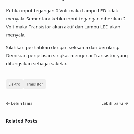
Ketika input tegangan 0 Volt maka Lampu LED tidak
menyala. Sementara ketika input tegangan diberikan 2
Volt maka Transistor akan aktif dan Lampu LED akan
menyala.
Silahkan perhatikan dengan seksama dan berulang.
Demikian penjelasan singkat mengenai Transistor yang
difungsikan sebagai sakelar.
Elektro
Transistor
Lebih lama
Lebih baru
Related Posts