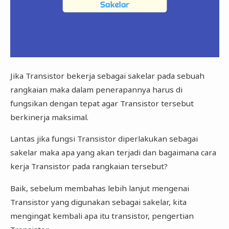
Jika Transistor bekerja sebagai sakelar pada sebuah
rangkaian maka dalam penerapannya harus di
fungsikan dengan tepat agar Transistor tersebut
berkinerja maksimal.
Lantas jika fungsi Transistor diperlakukan sebagai
sakelar maka apa yang akan terjadi dan bagaimana cara
kerja Transistor pada rangkaian tersebut?
Baik, sebelum membahas lebih lanjut mengenai
Transistor yang digunakan sebagai sakelar, kita
mengingat kembali apa itu transistor, pengertian