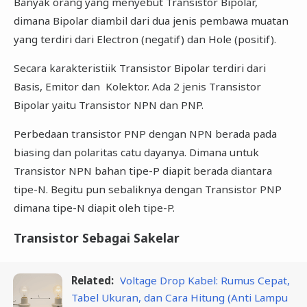
Banyak orang yang menyebut Transistor Bipolar,
dimana Bipolar diambil dari dua jenis pembawa muatan
yang terdiri dari Electron (negatif) dan Hole (positif).
Secara karakteristiik Transistor Bipolar terdiri dari
Basis, Emitor dan Kolektor. Ada 2 jenis Transistor
Bipolar yaitu Transistor NPN dan PNP.
Perbedaan transistor PNP dengan NPN berada pada
biasing dan polaritas catu dayanya. Dimana untuk
Transistor NPN bahan tipe-P diapit berada diantara
tipe-N. Begitu pun sebaliknya dengan Transistor PNP
dimana tipe-N diapit oleh tipe-P.
Transistor Sebagai Sakelar
Related:
Voltage Drop Kabel: Rumus Cepat,
Tabel Ukuran, dan Cara Hitung (Anti Lampu