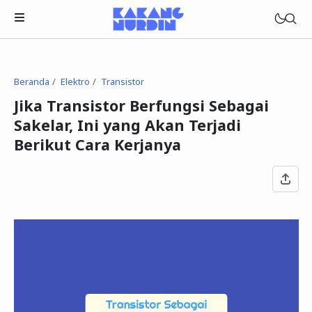
Beranda
Elektro
Transistor
Jika Transistor Berfungsi Sebagai
Sakelar, Ini yang Akan Terjadi
Berikut Cara Kerjanya