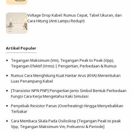
Voltage Drop Kabel: Rumus Cepat, Tabel Ukuran, dan
Cara Hitung (Anti Lampu Redup!)
Artikel Populer
Tegangan Maksimum (Vm), Tegangan Peak to Peak (Vpp),
Tegangan Efektif (Vrms) | Pengertian, Perbedaan & Rumus
Rumus Cara Menghitung Kuat Hantar Arus (KHA) Menentukan
Luas Penampang Kabel
[Transistor NPN PNP] Pengertian Jenis Simbol Bentuk Perbedaan
Fungsi Cara Kerja Mengetahui Kaki Simulasi
Penyebab Resistor Panas (Overheating) Hingga Menyebabkan
Terbakar
Cara Membaca Skala Pada Osiloskop [Tegangan Peak to peak
Vpp, Tegangan Maksimum Vm, Frekuensi & Periode]