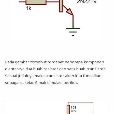
Pada gambar tersebut terdapat beberapa komponen
diantaraya dua buah resistor dan satu buah transistor.
Sesuai judulnya maka transistor akan kita fungsikan
sebagai sakelar. Simak simulasi berikut.