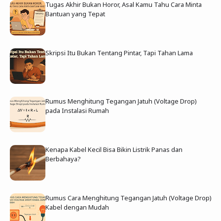
Tugas Akhir Bukan Horor, Asal Kamu Tahu Cara Minta
Bantuan yang Tepat
Skripsi Itu Bukan Tentang Pintar, Tapi Tahan Lama
Rumus Menghitung Tegangan Jatuh (Voltage Drop)
pada Instalasi Rumah
Kenapa Kabel Kecil Bisa Bikin Listrik Panas dan
Berbahaya?
Rumus Cara Menghitung Tegangan Jatuh (Voltage Drop)
Kabel dengan Mudah