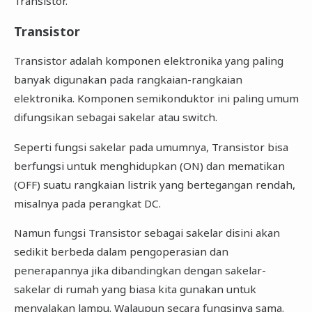
Transistor.
Transistor
Transistor adalah komponen elektronika yang paling
banyak digunakan pada rangkaian-rangkaian
elektronika. Komponen semikonduktor ini paling umum
difungsikan sebagai sakelar atau switch.
Seperti fungsi sakelar pada umumnya, Transistor bisa
berfungsi untuk menghidupkan (ON) dan mematikan
(OFF) suatu rangkaian listrik yang bertegangan rendah,
misalnya pada perangkat DC.
Namun fungsi Transistor sebagai sakelar disini akan
sedikit berbeda dalam pengoperasian dan
penerapannya jika dibandingkan dengan sakelar-
sakelar di rumah yang biasa kita gunakan untuk
menyalakan lampu. Walaupun secara fungsinya sama.