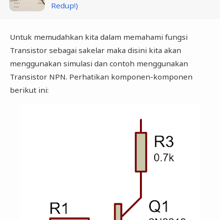
Redup!)
Untuk memudahkan kita dalam memahami fungsi
Transistor sebagai sakelar maka disini kita akan
menggunakan simulasi dan contoh menggunakan
Transistor NPN. Perhatikan komponen-komponen
berikut ini: