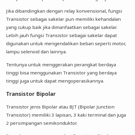
Jika dibandingkan dengan relay konvensional, fungsi
Transistor sebagai sakelar pun memiliki kehandalan
yang cukup baik jika dimanfaatkan sebagai sakelar.
Lebih jauh fungsi Transistor sebagai sakelar dapat
digunakan untuk mengendalikan beban seperti motor,
lampu selenoid dan lainnya.
Tentunya untuk menggerakan perangkat berdaya
tinggi bisa menggunakan Transistor yang berdaya
tinggi juga untuk dapat mengoperasikannya.
Transistor Bipolar
Transistor jenis Bipolar atau BJT (Bipolar Junction
Transistor) memiliki 3 lapisan, 3 kaki terminal dan juga
2 persimpangan semikonduktor.