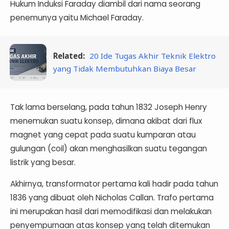
Hukum Induksi Faraday diambil dari nama seorang
penemunya yaitu Michael Faraday.
Related:
20 Ide Tugas Akhir Teknik Elektro
yang Tidak Membutuhkan Biaya Besar
Tak lama berselang, pada tahun 1832 Joseph Henry
menemukan suatu konsep, dimana akibat dari flux
magnet yang cepat pada suatu kumparan atau
gulungan (coil) akan menghasilkan suatu tegangan
listrik yang besar.
Akhirnya, transformator pertama kali hadir pada tahun
1836 yang dibuat oleh Nicholas Callan. Trafo pertama
ini merupakan hasil dari memodifikasi dan melakukan
penyempurnaan atas konsep yang telah ditemukan