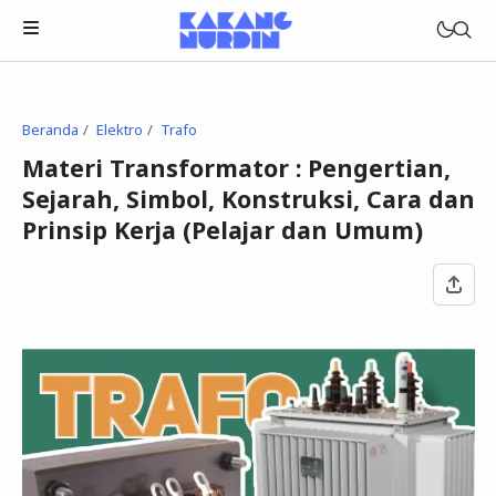
Beranda
Elektro
Trafo
Materi Transformator : Pengertian,
Sejarah, Simbol, Konstruksi, Cara dan
Prinsip Kerja (Pelajar dan Umum)