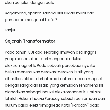
akan berjalan dengan baik.
Bagaimana, apakah sampai sini sudah mulai ada
gambaran mengenai trafo ?
Lanjut.
Sejarah Transformator
Pada tahun 1831 ada seorang ilmuwan asal Inggris
yang menemukan teori mengenai induksi
elektromagnetik. Pada sebuah percobaannya itu
beliau menemukan gerakan-gerakan listrik yang
dihasilkan akibat dari interaksi antara medan magnet
dengan rangkaian listrik, yang kemudian fenomena ini
diabadikan sebagai induksi elektromagnetik. Dari sini
lahirlah Hukum Induksi Faraday sebuah persamaan dari
hukum dasar elektromagnetik. Kata "Faraday" pada