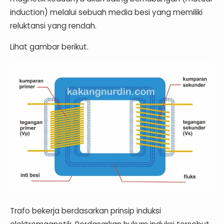
induction) melalui sebuah media besi yang memiliki
reluktansi yang rendah.
Lihat gambar berikut.
Trafo bekerja berdasarkan prinsip induksi