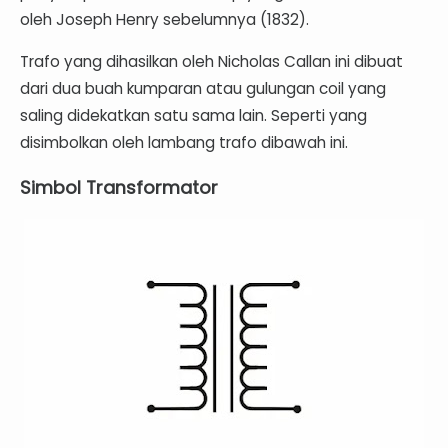
oleh Joseph Henry sebelumnya (1832).
Trafo yang dihasilkan oleh Nicholas Callan ini dibuat
dari dua buah kumparan atau gulungan coil yang
saling didekatkan satu sama lain. Seperti yang
disimbolkan oleh lambang trafo dibawah ini.
Simbol Transformator