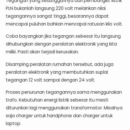
Tegangan yang sesungguhnya dari pembangkit listrik
PLN bukanlah langsung 220 volt melainkan nilai
tegangannya sangat tinggi, besarannya dapat
mencapai puluhan bahkan mencapai ratusan kilo volt.
Coba bayangkan jika tegangan sebesar itu langsung
dihubungkan dengan peralatan elektronik yang kita
miliki. Pasti akan terjadi kerusakan.
Disamping peralatan rumahan tersebut, ada juga
peralatan elektronik yang membutuhkan suplai
tegangan 12 volt sampai dengan 24 volt.
Proses penurunan tegangannya sama menggunakan
trafo. Kebutuhan energi listrik sebesar itu mesti
diturunkan lagi menggunakan transformator. Misalnya
saja charger untuk handphone dan charger untuk
laptop.