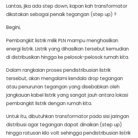
Lantas, jika ada step down, kapan kah transformator
dikatakan sebagai penaik tegangan (step up) ?
Begini,
Pembangkit listrik milik PLN mampu menghasilkan
energi listrik. Listrik yang dihasilkan tersebut kemudian
di distribusikan hingga ke pelosok-pelosok rumah kita.
Dalam rangkaian proses pendistribusian listrik
tersebut, akan mengalami kendala drop tegangan
atau penurunan tegangan yang disebabkan oleh
jangkauan kabel listrik yang sangat jauh antara lokasi
pembangkit listrik dengan rumah kita.
Untuk itu, dibutuhkan transformator pada sisi jaringan
distribusi agar tegangan dapat dinaikan (step up)
hingga ratusan kilo volt sehingga
pendistribusian listrik