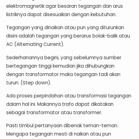
elektromagnetik agar besaran tegangan dan arus
listriknya dapat disesuaikan dengan kebutuhan.
Tegangan yang dinaikan atau pun yang diturunkan
disini adalah tegangan yang berarus bolak-balik atau
AC (Alternating Current).
Sederhanannya begini, yang sebelumnya sumber
bertegangan tinggi kemudian jika dihubungkan
dengan transformator maka tegangan tadi akan
turun. (Step down).
Ada proses perpindahan atau transformasi tegangan
dalam hal ini. Makannya trafo dapat dikatakan
sebagai transformator atau transformer.
Pasti timbul pertanyaan dibenak teman-teman.
Mengapa tegangan mesti di naikan atau pun