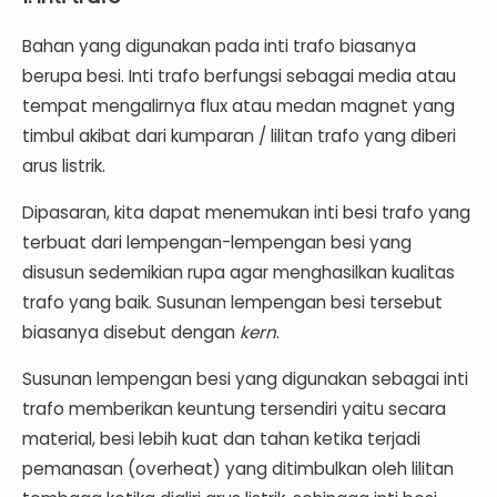
Bahan yang digunakan pada inti trafo biasanya
berupa besi. Inti trafo berfungsi sebagai media atau
tempat mengalirnya flux atau medan magnet yang
timbul akibat dari kumparan / lilitan trafo yang diberi
arus listrik.
Dipasaran, kita dapat menemukan inti besi trafo yang
terbuat dari lempengan-lempengan besi yang
disusun sedemikian rupa agar menghasilkan kualitas
trafo yang baik. Susunan lempengan besi tersebut
biasanya disebut dengan
kern
.
Susunan lempengan besi yang digunakan sebagai inti
trafo memberikan keuntung tersendiri yaitu secara
material, besi lebih kuat dan tahan ketika terjadi
pemanasan (overheat) yang ditimbulkan oleh lilitan