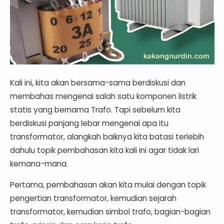
Kali ini, kita akan bersama-sama berdiskusi dan
membahas mengenai salah satu komponen listrik
statis yang bernama Trafo. Tapi sebelum kita
berdiskusi panjang lebar mengenai apa itu
transformator, alangkah baiknya kita batasi terlebih
dahulu topik pembahasan kita kali ini agar tidak lari
kemana-mana.
Pertama, pembahasan akan kita mulai dengan topik
pengertian transformator, kemudian sejarah
transformator, kemudian simbol trafo, bagian-bagian