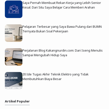
Saya Pernah Membuat Rekan Kerja yang Lebih Senior
Kesal. Dari Situ Saya Belajar Cara Memberi Arahan
Pelajaran Terbesar yang Saya Bawa Pulang dari BUMN
Ternyata Bukan Soal Pekerjaan
Perjalanan Blog Kakangnurdin.com: Dari Iseng Menulis
Sampai Mengubah Hidup Saya
20 Ide Tugas Akhir Teknik Elektro yang Tidak
Membutuhkan Biaya Besar
Artikel Populer