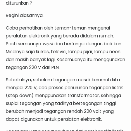
diturunkan ?
Begini alasannya.
Coba perhatikan oleh teman-teman mengenai
peralatan elektronik yang berada didalam rumah.
Pasti semuanya
work
dan berfungsi dengan baik kan.
Misalnya saja kulkas, televisi, lampu pijar, lampu neon
dan masih banyak lagi. Kesemuanya itu menggunakan
tegangan 220 V dari PLN.
Sebetulnya, sebelum tegangan masuk kerumah kita
menjadi 220 V, ada proses penurunan tegangan listrik
(step down) menggunakan transformator, sehingga
suplai tegangan yang tadinya bertegangan tinggi
berubah menjadi tegangan rendah 220 volt yang
dapat digunakan untuk peralatan elektronik.