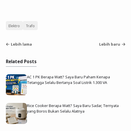
Elektro
Trafo
Lebih lama
Lebih baru
Related Posts
AC 1 PK Berapa Watt? Saya Baru Paham Kenapa
Tetangga Selalu Bertanya Soal Listrik 1.300 VA
Rice Cooker Berapa Watt? Saya Baru Sadar, Ternyata
yang Boros Bukan Selalu Alatnya