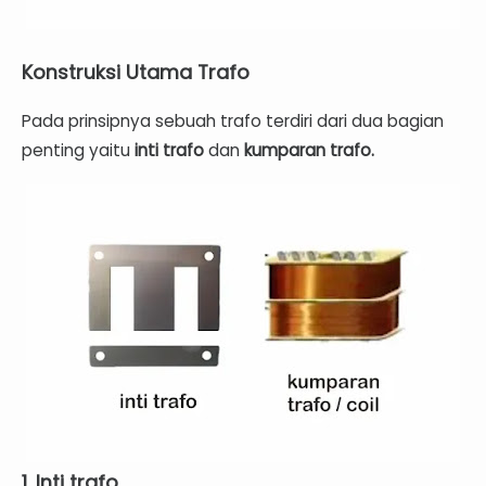
Konstruksi Utama Trafo
Pada prinsipnya sebuah trafo terdiri dari dua bagian
penting yaitu
inti trafo
dan
kumparan trafo.
1. Inti trafo