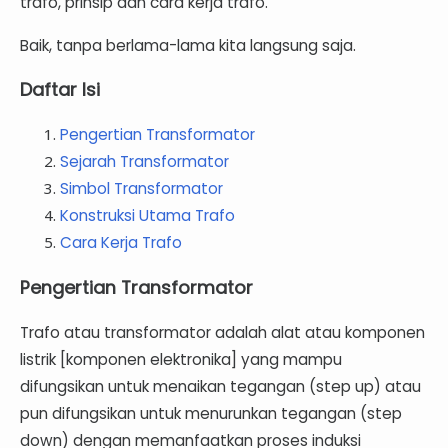
trafo, prinsip dan cara kerja trafo.
Baik, tanpa berlama-lama kita langsung saja.
Daftar Isi
Pengertian Transformator
Sejarah Transformator
Simbol Transformator
Konstruksi Utama Trafo
Cara Kerja Trafo
Pengertian Transformator
Trafo atau transformator adalah alat atau komponen
listrik [komponen elektronika] yang mampu
difungsikan untuk menaikan tegangan (step up) atau
pun difungsikan untuk menurunkan tegangan (step
down) dengan memanfaatkan proses induksi