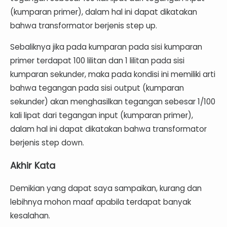
(kumparan primer), dalam hal ini dapat dikatakan
bahwa transformator berjenis step up.
Sebaliknya
jika pada kumparan pada sisi kumparan
primer terdapat 100 lilitan dan 1 lilitan pada sisi
kumparan sekunder, maka pada kondisi ini memiliki arti
bahwa tegangan pada sisi output (kumparan
sekunder) akan menghasilkan tegangan sebesar 1/100
kali lipat dari tegangan input (kumparan primer),
dalam hal ini dapat dikatakan bahwa transformator
berjenis step down.
Akhir Kata
Demikian yang dapat saya sampaikan, kurang dan
lebihnya mohon maaf apabila terdapat banyak
kesalahan.