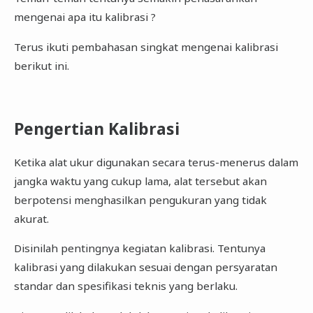
mengenai apa itu kalibrasi ?
Terus ikuti pembahasan singkat mengenai kalibrasi
berikut ini.
Pengertian Kalibrasi
Ketika alat ukur digunakan secara terus-menerus dalam
jangka waktu yang cukup lama, alat tersebut akan
berpotensi menghasilkan pengukuran yang tidak
akurat.
Disinilah pentingnya kegiatan kalibrasi. Tentunya
kalibrasi yang dilakukan sesuai dengan persyaratan
standar dan spesifikasi teknis yang berlaku.