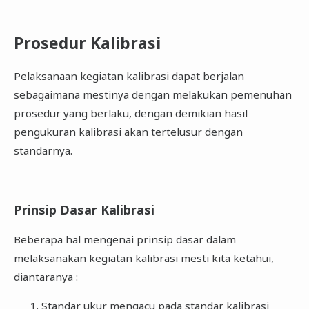
Prosedur Kalibrasi
Pelaksanaan kegiatan kalibrasi dapat berjalan
sebagaimana mestinya dengan melakukan pemenuhan
prosedur yang berlaku, dengan demikian hasil
pengukuran kalibrasi akan tertelusur dengan
standarnya.
Prinsip Dasar Kalibrasi
Beberapa hal mengenai prinsip dasar dalam
melaksanakan kegiatan kalibrasi mesti kita ketahui,
diantaranya :
Standar ukur mengacu pada standar kalibrasi