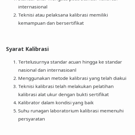
internasional
Teknisi atau pelaksana kalibrasi memiliki
kemampuan dan bersertifikat
Syarat Kalibrasi
Tertelusurnya standar acuan hingga ke standar
nasional dan internasioanl
Menggunakan metode kalibrasi yang telah diakui
Teknisi kalibrasi telah melakukan pelatihan
kalibrasi alat ukur dengan bukti sertifikat
Kalibrator dalam kondisi yang baik
Suhu runagan laboratorium kalibrasi memenuhi
persyaratan