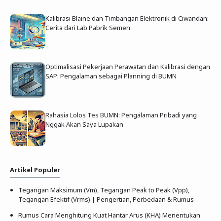
Kalibrasi Blaine dan Timbangan Elektronik di Ciwandan:
Cerita dari Lab Pabrik Semen
Optimalisasi Pekerjaan Perawatan dan Kalibrasi dengan
SAP: Pengalaman sebagai Planning di BUMN
Rahasia Lolos Tes BUMN: Pengalaman Pribadi yang
Nggak Akan Saya Lupakan
Artikel Populer
Tegangan Maksimum (Vm), Tegangan Peak to Peak (Vpp),
Tegangan Efektif (Vrms) | Pengertian, Perbedaan & Rumus
Rumus Cara Menghitung Kuat Hantar Arus (KHA) Menentukan