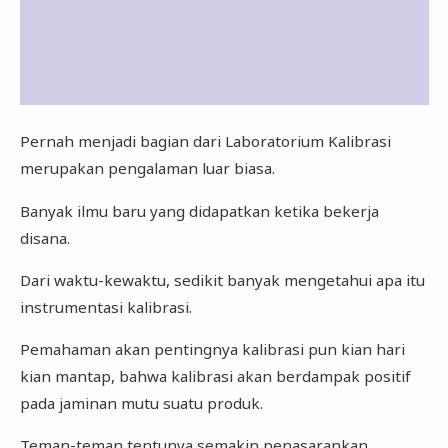
Pernah menjadi bagian dari Laboratorium Kalibrasi
merupakan pengalaman luar biasa.
Banyak ilmu baru yang didapatkan ketika bekerja
disana.
Dari waktu-kewaktu, sedikit banyak mengetahui apa itu
instrumentasi kalibrasi.
Pemahaman akan pentingnya kalibrasi pun kian hari
kian mantap, bahwa kalibrasi akan berdampak positif
pada jaminan mutu suatu produk.
Teman-teman tentunya semakin penasarankan