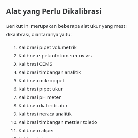
Alat yang Perlu Dikalibrasi
Berikut ini merupakan beberapa alat ukur yang mesti
dikalibrasi, diantaranya yaitu :
Kalibrasi pipet volumetrik
Kalibrasi spektofotometer uv vis
Kalibrasi CEMS
Kalibrasi timbangan analitik
Kalibrasi mikropipet
Kalibrasi pipet ukur
Kalibrasi pH meter
Kalibrasi dial indicator
Kalibrasi neraca analitik
Kalibrasi timbangan mettler toledo
Kalibrasi caliper