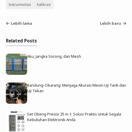
Instrumentasi
Kalibrasi
Lebih lama
Lebih baru
Related Posts
Aku, Jangka Sorong, dan Mesh
Bandung-Cikarang: Menjaga Akurasi Mesin Uji Tarik dan
Uji Tekan
Set Obeng Presisi 25 in 1: Solusi Praktis untuk Segala
Kebutuhan Elektronik Anda