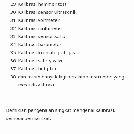
Kalibrasi hammer test
Kalibrasi sensor ultrasonik
Kalibrasi voltmeter
Kalibrasi multimeter
Kalibrasi sensor suhu
Kalibrasi barometer
Kalibrasi kromatografi gas
Kalibrasi safety valve
Kalibrasi hot plate
dan masih banyak lagi peralatan instrumen yang
mesti dikalibrasi
Demikian pengenalan singkat mengenai kalibrasi,
semoga bermanfaat.