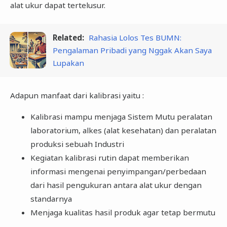
alat ukur dapat tertelusur.
Related:
Rahasia Lolos Tes BUMN:
Pengalaman Pribadi yang Nggak Akan Saya
Lupakan
Adapun manfaat dari kalibrasi yaitu :
Kalibrasi mampu menjaga Sistem Mutu peralatan
laboratorium, alkes (alat kesehatan) dan peralatan
produksi sebuah Industri
Kegiatan kalibrasi rutin dapat memberikan
informasi mengenai penyimpangan/perbedaan
dari hasil pengukuran antara alat ukur dengan
standarnya
Menjaga kualitas hasil produk agar tetap bermutu