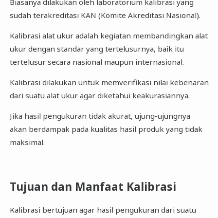
Biasanya dilakukan oleh laboratorium kalibrasi yang
sudah terakreditasi KAN (Komite Akreditasi Nasional).
Kalibrasi alat ukur adalah kegiatan membandingkan alat
ukur dengan standar yang tertelusurnya, baik itu
tertelusur secara nasional maupun internasional.
Kalibrasi dilakukan untuk memverifikasi nilai kebenaran
dari suatu alat ukur agar diketahui keakurasiannya.
Jika hasil pengukuran tidak akurat, ujung-ujungnya
akan berdampak pada kualitas hasil produk yang tidak
maksimal.
Tujuan dan Manfaat Kalibrasi
Kalibrasi bertujuan agar hasil pengukuran dari suatu