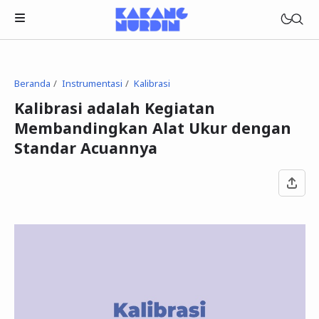
Beranda
Instrumentasi
Kalibrasi
Kalibrasi adalah Kegiatan
Membandingkan Alat Ukur dengan
Standar Acuannya